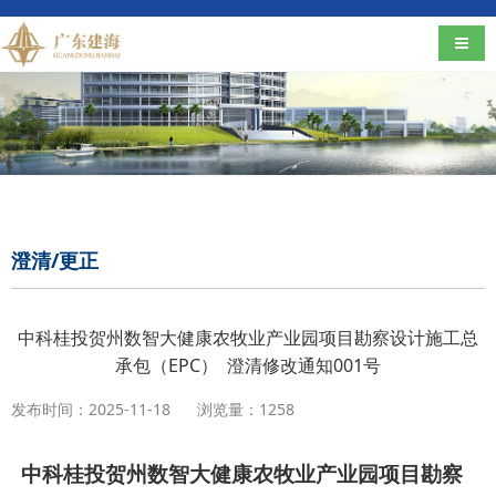
导航
澄清/更正
中科桂投贺州数智大健康农牧业产业园项目勘察设计施工总
承包（EPC） 澄清修改通知001号
发布时间：2025-11-18
浏览量：1258
中科桂投贺州数智大健康农牧业产业园项目勘察