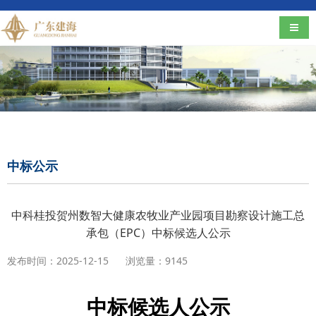
导航
中标公示
中科桂投贺州数智大健康农牧业产业园项目勘察设计施工总
承包（EPC）中标候选人公示
发布时间：2025-12-15
浏览量：9145
中标候选人公示