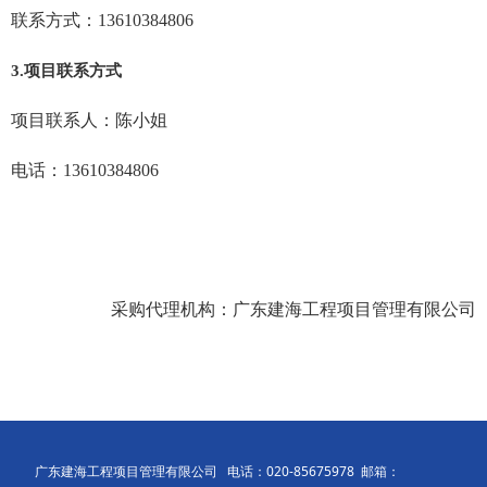
联系方式：
13610384806
3.
项目联系方式
项目联系人：
陈小姐
电话：
13610384806
采购代理机构：
广东建海工程项目管理有限公司
广东建海工程项目管理有限公司 电话：020-85675978 邮箱：