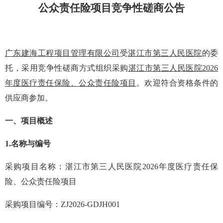
公众责任险项目竞争性磋商公告
广东建海工程项目管理有限公司
受
湛江市第三人民医院
的委
托，采用竞争性磋商方式组织采购
湛江市第三人民医院
2026
年度医疗责任保险、公众责任险项目
。欢迎符合资格条件的
供应商参加。
一
、
项目概述
1.
名称与编号
采购项目名称：
湛江市第三人民医院
2026
年度医疗责任保
险、公众责任险项目
采购项目编号：
ZJ2026-GDJH001