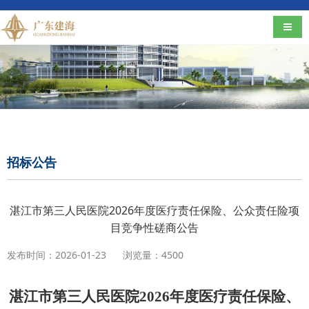
导航
招标公告
湛江市第三人民医院2026年度医疗责任保险、公众责任险项
目竞争性磋商公告
发布时间：2026-01-23
浏览量：4500
湛江市第三人民医院
2026
年度医疗责任保险、