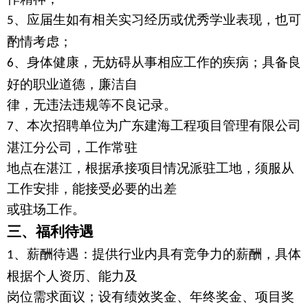
、应届生如有相关实习经历或优秀学业表现，也可
5
酌情考虑；
、身体健康，无妨碍从事相应工作的疾病；具备良
6
好的职业道德，廉洁自
律，无违法违规等不良记录。
、本次招聘单位为广东建海工程项目管理有限公司
7
湛江分公司，工作常驻
地点在湛江，根据承接项目情况派驻工地，须服从
工作安排，能接受必要的出差
或驻场工作。
三、福利待遇
、薪酬待遇：提供行业内具有竞争力的薪酬，具体
1
根据个人资历、能力及
岗位需求面议；设有绩效奖金、年终奖金、项目奖