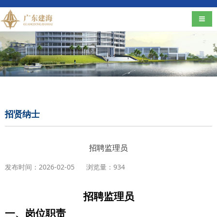
导航
招贤纳士
招聘监理员
发布时间：2026-02-05
浏览量：934
招聘监理员
一、岗位职责