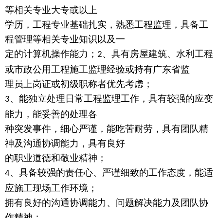
等相关专业大专或以上
学历，工程专业基础扎实，熟悉工程监理，具备工
程管理等相关专业知识以及一
定的计算机操作能力；
、具有房屋建筑、水利工程
2
或市政公用工程施工监理经验或持有广东省监
理员上岗证或初级职称者优先考虑；
、能独立处理日常工程监理工作，具有较强的应变
3
能力，能妥善的处理各
种突发事件，细心严谨，能吃苦耐劳，具有团队精
神及沟通协调能力，具有良好
的职业道德和敬业精神；
、具备较强的责任心、严谨细致的工作态度，能适
4
应施工现场工作环境；
拥有良好的沟通协调能力、问题解决能力及团队协
作精神；