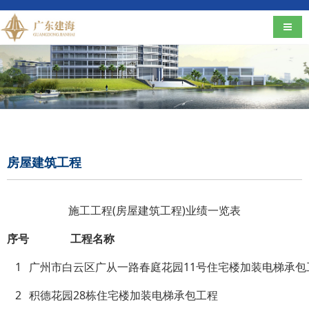
导航
房屋建筑工程
施工工程(房屋建筑工程)业绩一览表
序号
工程名称
1
广州市白云区广从一路春庭花园11号住宅楼加装电梯承包
2
积德花园28栋住宅楼加装电梯承包工程