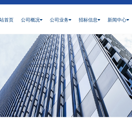
站首页
公司概况
公司业务
招标信息
新闻中心