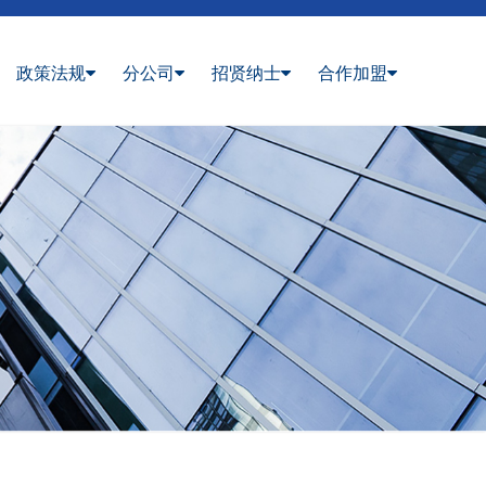
政策法规
分公司
招贤纳士
合作加盟