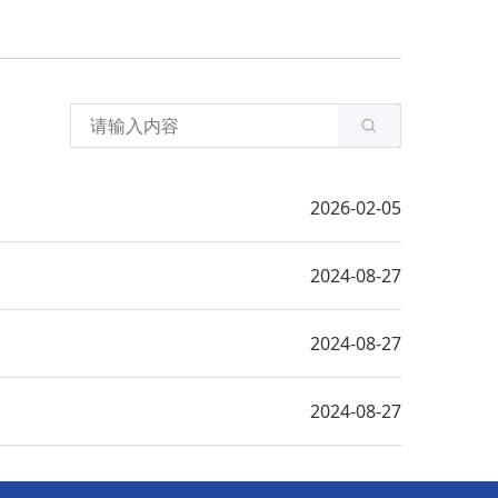
2026-02-05
2024-08-27
2024-08-27
2024-08-27