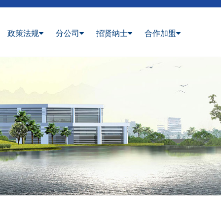
政策法规
分公司
招贤纳士
合作加盟