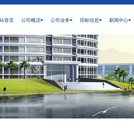
站首页
公司概况
公司业务
招标信息
新闻中心