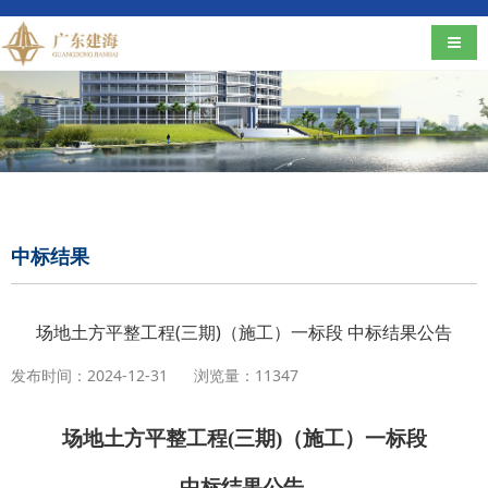
导航
中标结果
场地土方平整工程(三期)（施工）一标段 中标结果公告
发布时间：2024-12-31
浏览量：11347
场地土方平整工程
(三期)（施工）一标段
中标结果公告