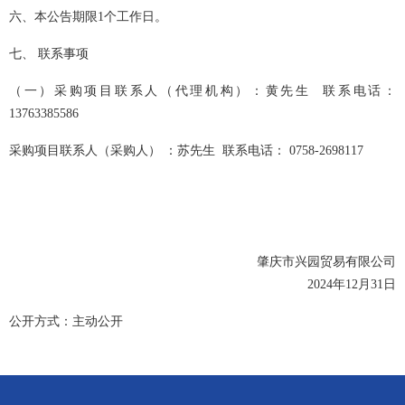
六、
本公告期限
1个工作日。
七、
联系事项
（一）采购项目联系人（代理机构）：
黄先生
联系电话：
13763385586
采购项目联系人
（采购人）
：苏先生
联系电话：
0758-2698117
肇庆市兴园贸易有限公司
2024年12月31日
公开方式：主动公开